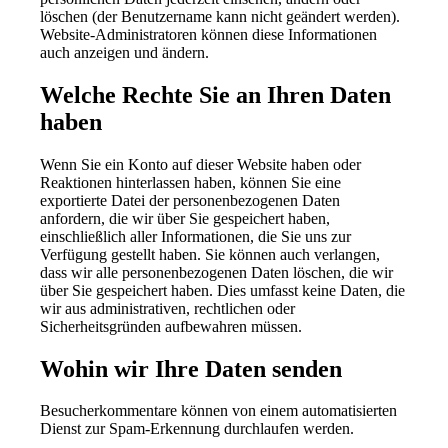
löschen (der Benutzername kann nicht geändert werden).
Website-Administratoren können diese Informationen
auch anzeigen und ändern.
Welche Rechte Sie an Ihren Daten
haben
Wenn Sie ein Konto auf dieser Website haben oder
Reaktionen hinterlassen haben, können Sie eine
exportierte Datei der personenbezogenen Daten
anfordern, die wir über Sie gespeichert haben,
einschließlich aller Informationen, die Sie uns zur
Verfügung gestellt haben. Sie können auch verlangen,
dass wir alle personenbezogenen Daten löschen, die wir
über Sie gespeichert haben. Dies umfasst keine Daten, die
wir aus administrativen, rechtlichen oder
Sicherheitsgründen aufbewahren müssen.
Wohin wir Ihre Daten senden
Besucherkommentare können von einem automatisierten
Dienst zur Spam-Erkennung durchlaufen werden.