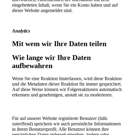
eingebetteten Inhalt, wenn Sie ein Konto haben und auf
dieser Website angemeldet sind.
Analytics
Mit wem wir Ihre Daten teilen
Wie lange wir Ihre Daten
aufbewahren
Wenn Sie eine Reaktion hinterlassen, wird diese Reaktion
und die Metadaten dieser Reaktion für immer gespeichert.
Auf diese Weise können wir Folgereaktionen automatisch
erkennen und genehmigen, anstatt sie zu moderieren.
Für auf unserer Website registrierte Benutzer (falls
zutreffend) speichern wir auch persönliche Informationen
in ihrem Benutzerprofil. Alle Benutzer können ihre
persönlichen Daten jederzeit einsehen, ändern oder