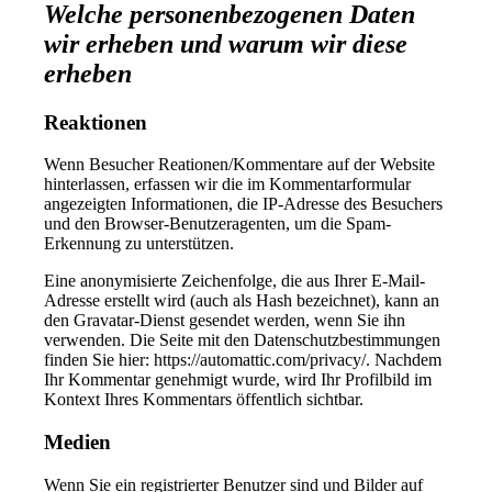
Welche personenbezogenen Daten
wir erheben und warum wir diese
erheben
Reaktionen
Wenn Besucher Reationen/Kommentare auf der Website
hinterlassen, erfassen wir die im Kommentarformular
angezeigten Informationen, die IP-Adresse des Besuchers
und den Browser-Benutzeragenten, um die Spam-
Erkennung zu unterstützen.
Eine anonymisierte Zeichenfolge, die aus Ihrer E-Mail-
Adresse erstellt wird (auch als Hash bezeichnet), kann an
den Gravatar-Dienst gesendet werden, wenn Sie ihn
verwenden. Die Seite mit den Datenschutzbestimmungen
finden Sie hier: https://automattic.com/privacy/. Nachdem
Ihr Kommentar genehmigt wurde, wird Ihr Profilbild im
Kontext Ihres Kommentars öffentlich sichtbar.
Medien
Wenn Sie ein registrierter Benutzer sind und Bilder auf