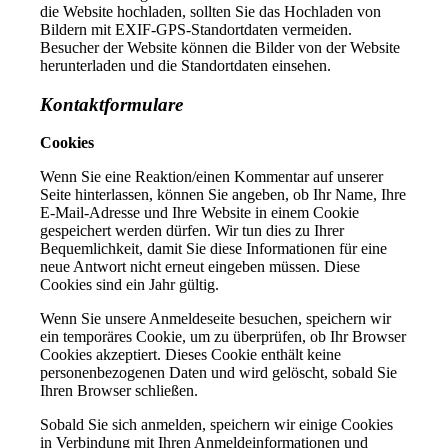
die Website hochladen, sollten Sie das Hochladen von
Bildern mit EXIF-GPS-Standortdaten vermeiden.
Besucher der Website können die Bilder von der Website
herunterladen und die Standortdaten einsehen.
Kontaktformulare
Cookies
Wenn Sie eine Reaktion/einen Kommentar auf unserer
Seite hinterlassen, können Sie angeben, ob Ihr Name, Ihre
E-Mail-Adresse und Ihre Website in einem Cookie
gespeichert werden dürfen. Wir tun dies zu Ihrer
Bequemlichkeit, damit Sie diese Informationen für eine
neue Antwort nicht erneut eingeben müssen. Diese
Cookies sind ein Jahr gültig.
Wenn Sie unsere Anmeldeseite besuchen, speichern wir
ein temporäres Cookie, um zu überprüfen, ob Ihr Browser
Cookies akzeptiert. Dieses Cookie enthält keine
personenbezogenen Daten und wird gelöscht, sobald Sie
Ihren Browser schließen.
Sobald Sie sich anmelden, speichern wir einige Cookies
in Verbindung mit Ihren Anmeldeinformationen und