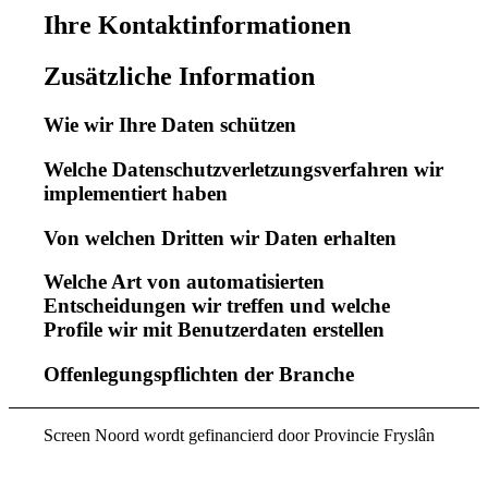
Ihre Kontaktinformationen
Zusätzliche Information
Wie wir Ihre Daten schützen
Welche Datenschutzverletzungsverfahren wir
implementiert haben
Von welchen Dritten wir Daten erhalten
Welche Art von automatisierten
Entscheidungen wir treffen und welche
Profile wir mit Benutzerdaten erstellen
Offenlegungspflichten der Branche
Screen Noord wordt gefinancierd door Provincie Fryslân