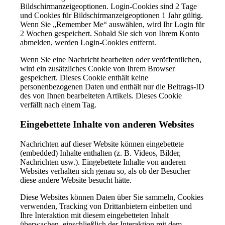
Bildschirmanzeigeoptionen. Login-Cookies sind 2 Tage
und Cookies für Bildschirmanzeigeoptionen 1 Jahr gültig.
Wenn Sie „Remember Me“ auswählen, wird Ihr Login für
2 Wochen gespeichert. Sobald Sie sich von Ihrem Konto
abmelden, werden Login-Cookies entfernt.
Wenn Sie eine Nachricht bearbeiten oder veröffentlichen,
wird ein zusätzliches Cookie von Ihrem Browser
gespeichert. Dieses Cookie enthält keine
personenbezogenen Daten und enthält nur die Beitrags-ID
des von Ihnen bearbeiteten Artikels. Dieses Cookie
verfällt nach einem Tag.
Eingebettete Inhalte von anderen Websites
Nachrichten auf dieser Website können eingebettete
(embedded) Inhalte enthalten (z. B. Videos, Bilder,
Nachrichten usw.). Eingebettete Inhalte von anderen
Websites verhalten sich genau so, als ob der Besucher
diese andere Website besucht hätte.
Diese Websites können Daten über Sie sammeln, Cookies
verwenden, Tracking von Drittanbietern einbetten und
Ihre Interaktion mit diesem eingebetteten Inhalt
überwachen, einschließlich der Interaktion mit dem